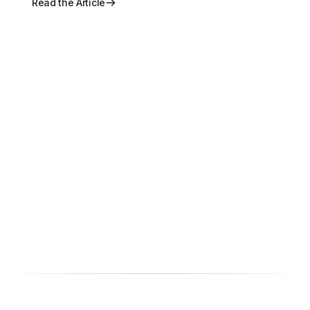
Read the Article