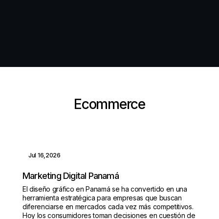
Ecommerce
Jul 16,2026
Marketing Digital Panamá
El diseño gráfico en Panamá se ha convertido en una
herramienta estratégica para empresas que buscan
diferenciarse en mercados cada vez más competitivos.
Hoy los consumidores toman decisiones en cuestión de