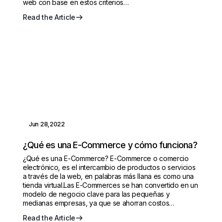
web con base en estos criterios…
Read the Article
Jun 28,2022
¿Qué es una E-Commerce y cómo funciona?
¿Qué es una E-Commerce? E-Commerce o comercio
electrónico, es el intercambio de productos o servicios
a través de la web, en palabras más llana es como una
tienda virtual.Las E-Commerces se han convertido en un
modelo de negocio clave para las pequeñas y
medianas empresas, ya que se ahorran costos…
Read the Article