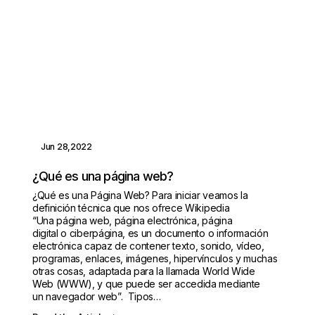
Jun 28,2022
¿Qué es una página web?
¿Qué es una Página Web? Para iniciar veamos la
definición técnica que nos ofrece Wikipedia
“Una página web, página electrónica, página
digital o ciberpágina, es un documento o información
electrónica capaz de contener texto, sonido, vídeo,
programas, enlaces, imágenes, hipervínculos y muchas
otras cosas, adaptada para la llamada World Wide
Web (WWW), y que puede ser accedida mediante
un navegador web”. Tipos…