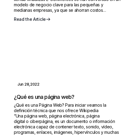
modelo de negocio clave para las pequeñas y
medianas empresas, ya que se ahorran costos…
Read the Article
Jun 28,2022
¿Qué es una página web?
¿Qué es una Página Web? Para iniciar veamos la
definición técnica que nos ofrece Wikipedia
“Una página web, página electrónica, página
digital o ciberpágina, es un documento o información
electrónica capaz de contener texto, sonido, vídeo,
programas, enlaces, imágenes, hipervínculos y muchas