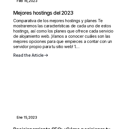
Feb 16,2023
Mejores hostings del 2023
Comparativa de los mejores hostings y planes Te
mostraremos las características de cada uno de estos
hostings, así como los planes que ofrece cada servicio
de alojamiento web. ¡Vamos a conocer cuáles son las
mejores opciones para que empieces a contar con un
servidor propio para tu sitio web! 1.…
Read the Article
Ene 15,2023