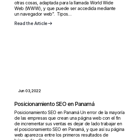
otras cosas, adaptada para la llamada World Wide
Web (WWW), y que puede ser accedida mediante
un navegador web”. Tipos…
Read the Article
Jun 03,2022
Posicionamiento SEO en Panamá
Posicionamiento SEO en Panamá Un error de la mayoría
de las empresas que crean una página web con el fin
de incrementar sus ventas es dejar de lado trabajar en
el posicionamiento SEO en Panamá, y que así su página
web aparezca entre los primeros resultados de