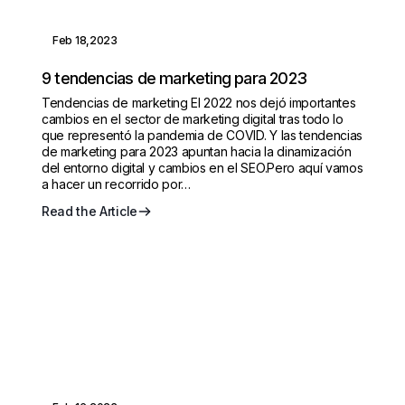
Feb 18,2023
9 tendencias de marketing para 2023
Tendencias de marketing El 2022 nos dejó importantes
cambios en el sector de marketing digital tras todo lo
que representó la pandemia de COVID. Y las tendencias
de marketing para 2023 apuntan hacia la dinamización
del entorno digital y cambios en el SEO.Pero aquí vamos
a hacer un recorrido por…
Read the Article