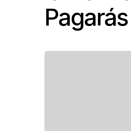
Pagarás 