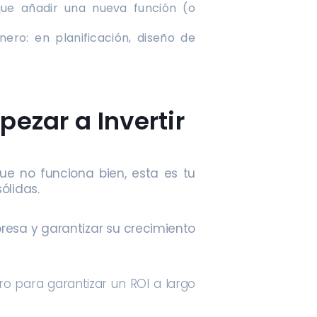
ue añadir una nueva función (o
ro: en planificación, diseño de
pezar a Invertir
que no funciona bien, esta es tu
ólidas.
presa y garantizar su crecimiento
ro para garantizar un ROI a largo