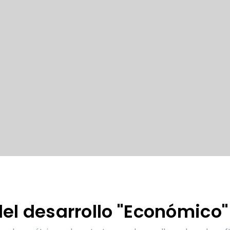
el desarrollo "Económico"