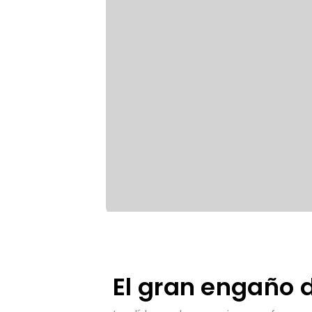
El gran engaño d