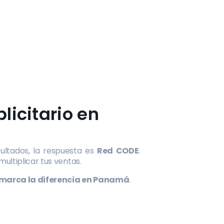
licitario en
ultados, la respuesta es
Red CODE
.
ultiplicar tus ventas.
 marca la diferencia en Panamá
.