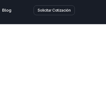
Solicitar Cotización
Blog