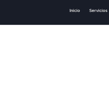
Inicio
Servicios