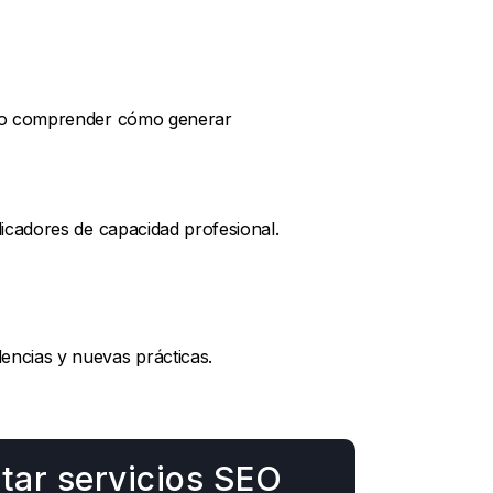
rio comprender cómo generar
dicadores de capacidad profesional.
encias y nuevas prácticas.
tar servicios SEO