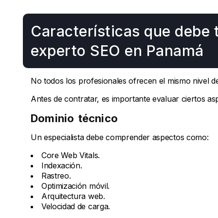
Características que debe 
experto SEO en Panamá
No todos los profesionales ofrecen el mismo nivel de
Antes de contratar, es importante evaluar ciertos as
Dominio técnico
Un especialista debe comprender aspectos como:
Core Web Vitals.
Indexación.
Rastreo.
Optimización móvil.
Arquitectura web.
Velocidad de carga.