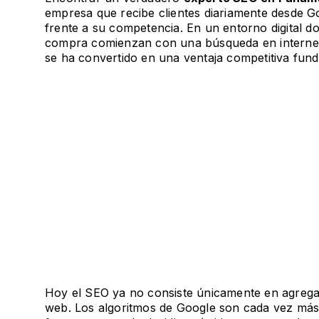
empresa que recibe clientes diariamente desde G
frente a su competencia. En un entorno digital d
compra comienzan con una búsqueda en internet,
se ha convertido en una ventaja competitiva fun
Hoy el SEO ya no consiste únicamente en agrega
web. Los algoritmos de Google son cada vez más 