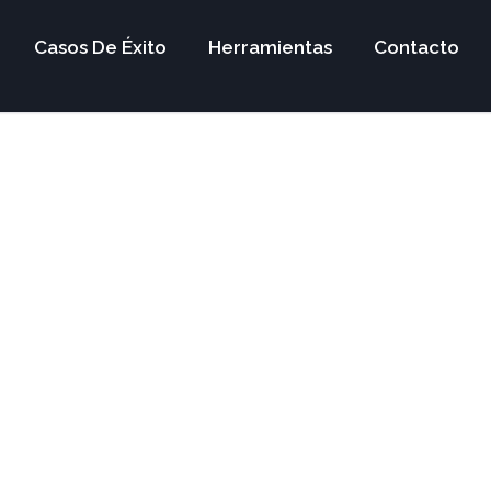
Casos De Éxito
Herramientas
Contacto