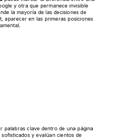
oogle y otra que permanece invisible
onde la mayoría de las decisiones de
 aparecer en las primeras posiciones
damental.
r palabras clave dentro de una página
sofisticados y evalúan cientos de