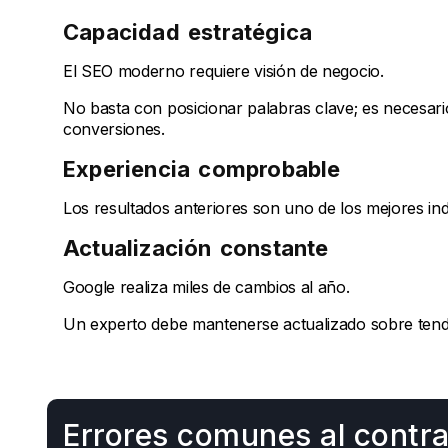
Capacidad estratégica
El SEO moderno requiere visión de negocio.
No basta con posicionar palabras clave; es necesa
conversiones.
Experiencia comprobable
Los resultados anteriores son uno de los mejores in
Actualización constante
Google realiza miles de cambios al año.
Un experto debe mantenerse actualizado sobre tend
Errores comunes al contra