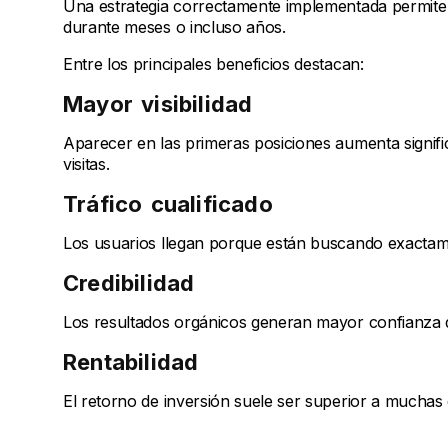
Una estrategia correctamente implementada permite 
durante meses o incluso años.
Entre los principales beneficios destacan:
Mayor visibilidad
Aparecer en las primeras posiciones aumenta signific
visitas.
Tráfico cualificado
Los usuarios llegan porque están buscando exactame
Credibilidad
Los resultados orgánicos generan mayor confianza 
Rentabilidad
El retorno de inversión suele ser superior a muchas es