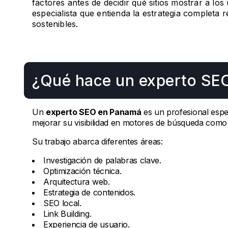
factores antes de decidir qué sitios mostrar a los
especialista que entienda la estrategia completa r
sostenibles.
¿Qué hace un experto SE
Un
experto SEO en Panamá
es un profesional espec
mejorar su visibilidad en motores de búsqueda como
Su trabajo abarca diferentes áreas:
Investigación de palabras clave.
Optimización técnica.
Arquitectura web.
Estrategia de contenidos.
SEO local.
Link Building.
Experiencia de usuario.