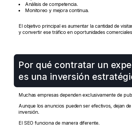
Análisis de competencia.
Monitoreo y mejora continua.
El objetivo principal es aumentar la cantidad de visit
y convertir ese tráfico en oportunidades comerciales
Por qué contratar un exp
es una inversión estratég
Muchas empresas dependen exclusivamente de public
Aunque los anuncios pueden ser efectivos, dejan de 
inversión.
El SEO funciona de manera diferente.