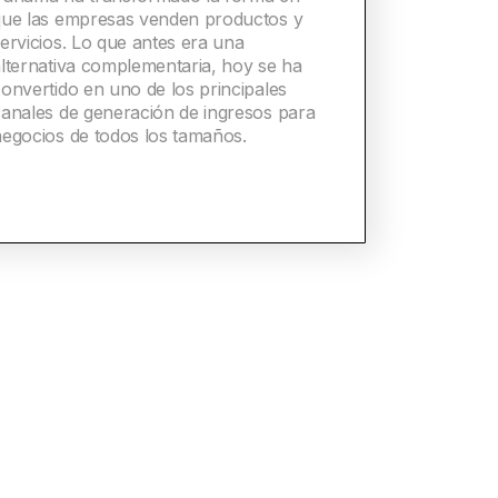
que las empresas venden productos y
ervicios. Lo que antes era una
lternativa complementaria, hoy se ha
onvertido en uno de los principales
canales de generación de ingresos para
negocios de todos los tamaños.