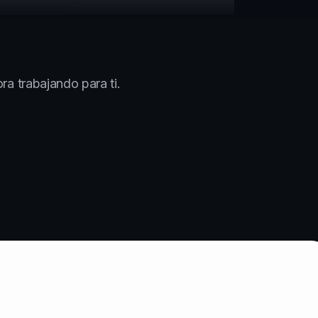
a trabajando para ti.