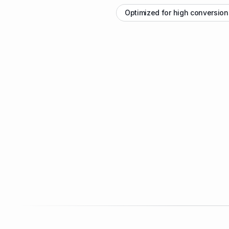
Optimized for high conversion