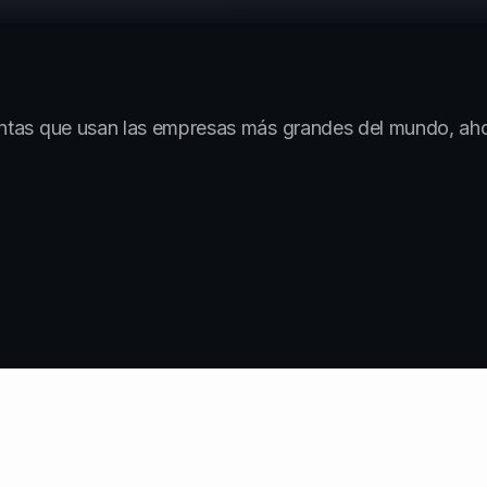
tas que usan las empresas más grandes del mundo, ahor