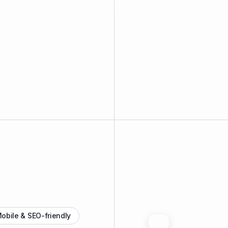
obile & SEO-friendly