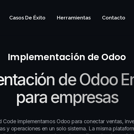
Casos De Éxito
Herramientas
Contacto
Implementación de Odoo
ntación de Odoo En
para empresas
 Code implementamos Odoo para conectar ventas, inve
as y operaciones en un solo sistema. La misma platafo