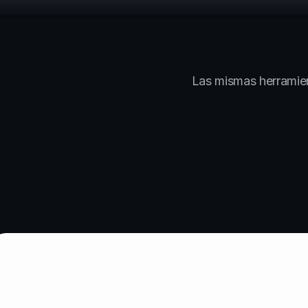
Las mismas herramien