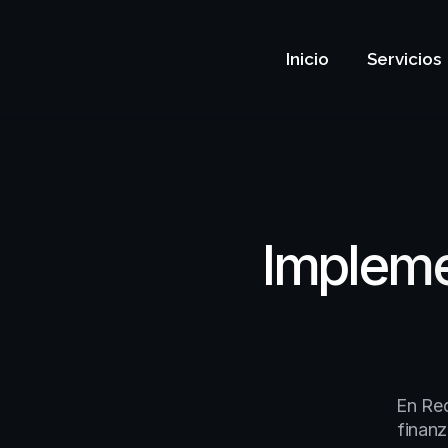
Inicio
Servicios
Impleme
En Red
finanz