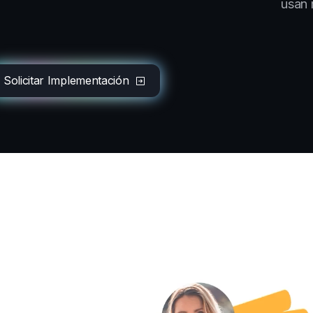
usan 
Solicitar Implementación