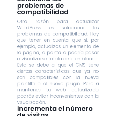
problemas de
compatibilidad
Otra razón para actualizar
WordPress es solucionar los
problemas de compatibilidad. Hay
que tener en cuenta que si, por
ejemplo, actualizas un elemento de
la página, la pantalla podría pasar
a visualizarse totalmente en blanco.
Esto se debe a que el CMS tiene
ciertas características que ya no
son compatibles con la nueva
plantilla o el nuevo plugin. Pero si
mantienes tu web actualizada
podrás evitar inconvenientes con la
visualización.
Incrementa el número
de visitas