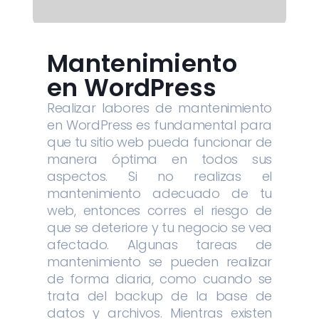
Mantenimiento
en WordPress
Realizar labores de mantenimiento
en WordPress es fundamental para
que tu sitio web pueda funcionar de
manera óptima en todos sus
aspectos. Si no realizas el
mantenimiento adecuado de tu
web, entonces corres el riesgo de
que se deteriore y tu negocio se vea
afectado. Algunas tareas de
mantenimiento se pueden realizar
de forma diaria, como cuando se
trata del backup de la base de
datos y archivos. Mientras existen