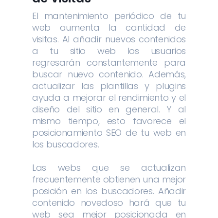
El mantenimiento periódico de tu
web aumenta la cantidad de
visitas. Al añadir nuevos contenidos
a tu sitio web los usuarios
regresarán constantemente para
buscar nuevo contenido. Además,
actualizar las plantillas y plugins
ayuda a mejorar el rendimiento y el
diseño del sitio en general. Y al
mismo tiempo, esto favorece el
posicionamiento SEO de tu web en
los buscadores.
Las webs que se actualizan
frecuentemente obtienen una mejor
posición en los buscadores. Añadir
contenido novedoso hará que tu
web sea mejor posicionada en