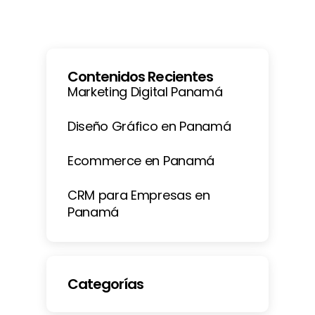
Contenidos Recientes
Marketing Digital Panamá
Diseño Gráfico en Panamá
Ecommerce en Panamá
CRM para Empresas en
Panamá
Categorías