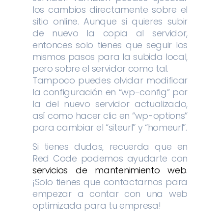
los cambios directamente sobre el
sitio online. Aunque si quieres subir
de nuevo la copia al servidor,
entonces solo tienes que seguir los
mismos pasos para la subida local,
pero sobre el servidor como tal.
Tampoco puedes olvidar modificar
la configuración en “wp-config” por
la del nuevo servidor actualizado,
así como hacer clic en “wp-options”
para cambiar el “siteurl” y “homeurl”.
Si tienes dudas, recuerda que en
Red Code podemos ayudarte con
servicios de mantenimiento web
.
¡Solo tienes que contactarnos para
empezar a contar con una web
optimizada para tu empresa!