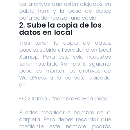
los archivos que estén alojados en
public_html y la base de datos
para poder realizar una copia.
2. Sube la copia de los
datos en local
Tras tener tu copia de datos,
puedes subirla al servidor o en local
Xampp. Para esto solo necesitas
tener instalado Xampp. El siguiente
paso es montar los archivos de
WordPress a la carpeta ubicada
en:
• C > Xamp > “nombre-de-carpeta”.
Puedes modificar el nombre de la
carpeta. Pero debes recordar que
mediante este nombre podrás