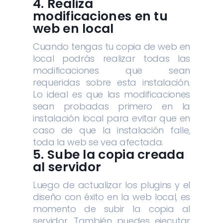
4. Realiza
modificaciones en tu
web en local
Cuando tengas tu copia de web en
local podrás realizar todas las
modificaciones que sean
requeridas sobre esta instalación.
Lo ideal es que las modificaciones
sean probadas primero en la
instalación local para evitar que en
caso de que la instalación falle,
toda la web se vea afectada.
5. Sube la copia creada
al servidor
Luego de actualizar los plugins y el
diseño con éxito en la web local, es
momento de subir la copia al
servidor. También puedes ejecutar