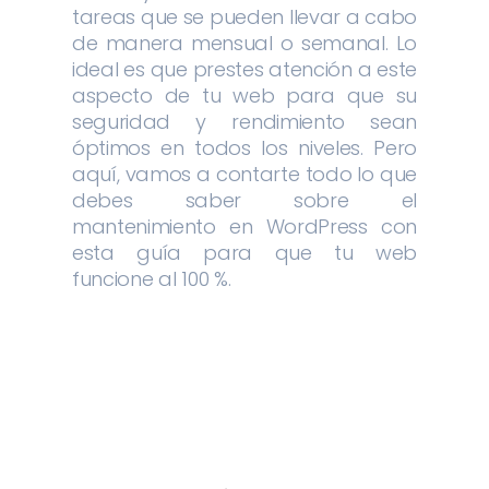
tareas que se pueden llevar a cabo
de manera mensual o semanal. Lo
ideal es que prestes atención a este
aspecto de tu web para que su
seguridad y rendimiento sean
óptimos en todos los niveles. Pero
aquí, vamos a contarte todo lo que
debes saber sobre el
mantenimiento en WordPress con
esta guía para que tu web
funcione al 100 %.