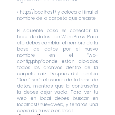
• http://localhost/ y coloca al final el
nombre de la carpeta que creaste.
El siguiente paso es conectar la
base de datos con WordPress. Para
ello debes cambiar el nombre de la
base de datos por el nuevo
nombre en el “wp-
config.php”donde están alojados
todos los archivos dentro de la
carpeta raíz. Después del cambio
“Root” será el usuario de tu base de
datos, mientras que la contraseña
la debes dejar vacía. Para ver tu
web en local debes buscar en
localhost/nuevaweb, y tendrás una
copia de tu web en local.