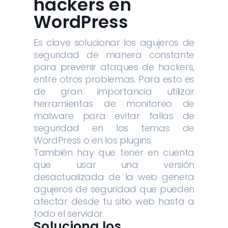
hackers en
WordPress
Es clave solucionar los agujeros de
seguridad de manera constante
para prevenir ataques de hackers,
entre otros problemas. Para esto es
de gran importancia utilizar
herramientas de monitoreo de
malware para evitar fallas de
seguridad en los temas de
WordPress o en los plugins.
También hay que tener en cuenta
que usar una versión
desactualizada de la web genera
agujeros de seguridad que pueden
afectar desde tu sitio web hasta a
todo el servidor.
Soluciona los