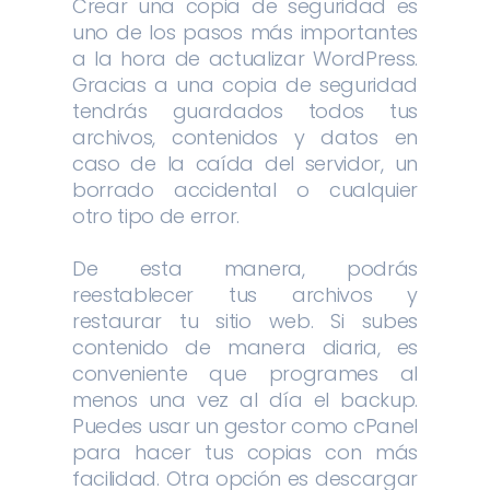
Crear una copia de seguridad es
uno de los pasos más importantes
a la hora de actualizar WordPress.
Gracias a una copia de seguridad
tendrás guardados todos tus
archivos, contenidos y datos en
caso de la caída del servidor, un
borrado accidental o cualquier
otro tipo de error.
De esta manera, podrás
reestablecer tus archivos y
restaurar tu sitio web. Si subes
contenido de manera diaria, es
conveniente que programes al
menos una vez al día el backup.
Puedes usar un gestor como cPanel
para hacer tus copias con más
facilidad. Otra opción es descargar