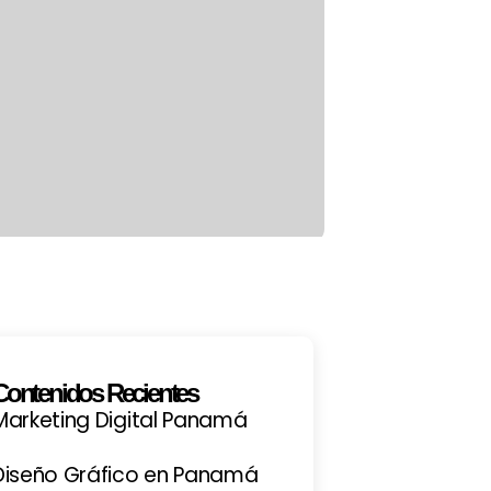
Contenidos Recientes
Marketing Digital Panamá
Diseño Gráfico en Panamá